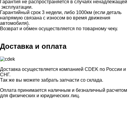
Гарантия не распространяется в случаях ненадлежащей
эксплуатации.
Гарантийный срок 3 недели, либо 1000км (если деталь
напрямую связана с износом во время движения
автомобиля).
Возврат и обмен осуществляется по товарному чеку.
Доставка и оплата
Доставка осуществляется компанией CDEK по России и
СНГ.
Так же вы можете забрать запчасти со склада.
Оплата принимается наличным и безналичный расчетом
для физических и юридических лиц.