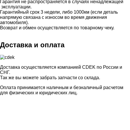
Гарантия не распространяется в случаях ненадлежащей
эксплуатации.
Гарантийный срок 3 недели, либо 1000км (если деталь
напрямую связана с износом во время движения
автомобиля).
Возврат и обмен осуществляется по товарному чеку.
Доставка и оплата
Доставка осуществляется компанией CDEK по России и
СНГ.
Так же вы можете забрать запчасти со склада.
Оплата принимается наличным и безналичный расчетом
для физических и юридических лиц.