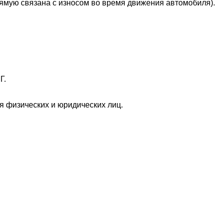
рямую связана с износом во время движения автомобиля).
Г.
 физических и юридических лиц.