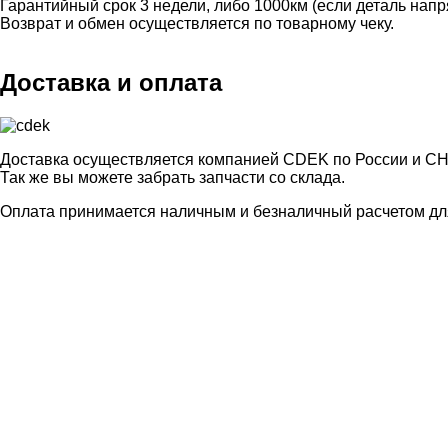
Гарантийный срок 3 недели, либо 1000км (если деталь нап
Возврат и обмен осуществляется по товарному чеку.
Доставка и оплата
Доставка осуществляется компанией CDEK по России и СН
Так же вы можете забрать запчасти со склада.
Оплата принимается наличным и безналичный расчетом для