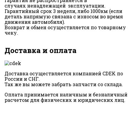
Гарантия не распространяется в
случаях ненадлежащей эксплуатации.
Гарантийный срок 3 недели, либо 1000км (если
деталь напрямую связана с износом во время
движения автомобиля).
Возврат и обмен осуществляется по товарному
чеку.
Доставка и оплата
Доставка осуществляется компанией CDEK по
России и СНГ.
Так же вы можете забрать запчасти со склада.
Оплата принимается наличным и безналичный
расчетом для физических и юридических лиц.