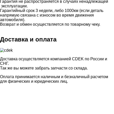
Гарантия не распространяется в случаях ненадлежащей
эксплуатации.
Гарантийный срок 3 недели, либо 1000км (если деталь
напрямую связана с износом во время движения
автомобиля).
Возврат и обмен осуществляется по товарному чеку.
Доставка и оплата
Доставка осуществляется компанией CDEK по России и
СНГ.
Так же вы можете забрать запчасти со склада.
Оплата принимается наличным и безналичный расчетом
для физических и юридических лиц.