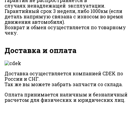
Гарантия не распространяется в
случаях ненадлежащей эксплуатации.
Гарантийный срок 3 недели, либо 1000км (если
деталь напрямую связана с износом во время
движения автомобиля).
Возврат и обмен осуществляется по товарному
чеку.
Доставка и оплата
Доставка осуществляется компанией CDEK по
России и СНГ.
Так же вы можете забрать запчасти со склада.
Оплата принимается наличным и безналичный
расчетом для физических и юридических лиц.