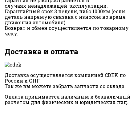
Гарантия не распространяется в
случаях ненадлежащей эксплуатации.
Гарантийный срок 3 недели, либо 1000км (если
деталь напрямую связана с износом во время
движения автомобиля).
Возврат и обмен осуществляется по товарному
чеку.
Доставка и оплата
Доставка осуществляется компанией CDEK по
России и СНГ.
Так же вы можете забрать запчасти со склада.
Оплата принимается наличным и безналичный
расчетом для физических и юридических лиц.