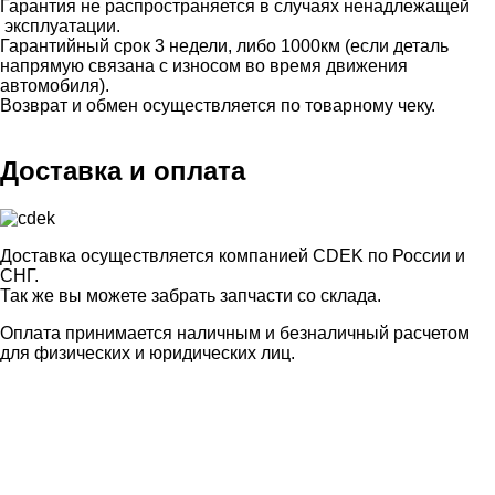
Гарантия не распространяется в случаях ненадлежащей
эксплуатации.
Гарантийный срок 3 недели, либо 1000км (если деталь
напрямую связана с износом во время движения
автомобиля).
Возврат и обмен осуществляется по товарному чеку.
Доставка и оплата
Доставка осуществляется компанией CDEK по России и
СНГ.
Так же вы можете забрать запчасти со склада.
Оплата принимается наличным и безналичный расчетом
для физических и юридических лиц.