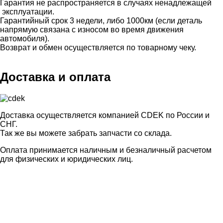
Гарантия не распространяется в случаях ненадлежащей
эксплуатации.
Гарантийный срок 3 недели, либо 1000км (если деталь
напрямую связана с износом во время движения
автомобиля).
Возврат и обмен осуществляется по товарному чеку.
Доставка и оплата
Доставка осуществляется компанией CDEK по России и
СНГ.
Так же вы можете забрать запчасти со склада.
Оплата принимается наличным и безналичный расчетом
для физических и юридических лиц.