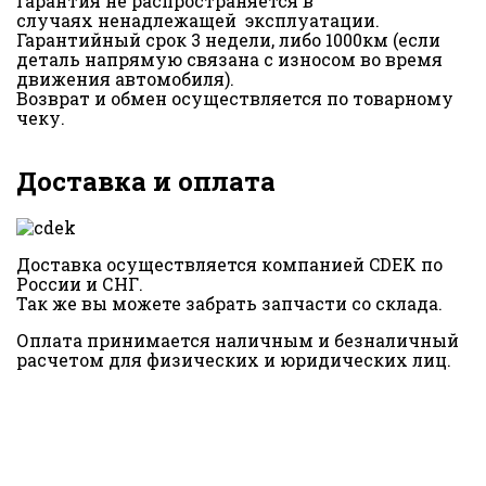
Гарантия не распространяется в
случаях ненадлежащей эксплуатации.
Гарантийный срок 3 недели, либо 1000км (если
деталь напрямую связана с износом во время
движения автомобиля).
Возврат и обмен осуществляется по товарному
чеку.
Доставка и оплата
Доставка осуществляется компанией CDEK по
России и СНГ.
Так же вы можете забрать запчасти со склада.
Оплата принимается наличным и безналичный
расчетом для физических и юридических лиц.