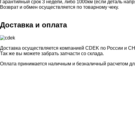
Гарантийный срок 3 недели, либо 1000км (если деталь нап
Возврат и обмен осуществляется по товарному чеку.
Доставка и оплата
Доставка осуществляется компанией CDEK по России и СН
Так же вы можете забрать запчасти со склада.
Оплата принимается наличным и безналичный расчетом для