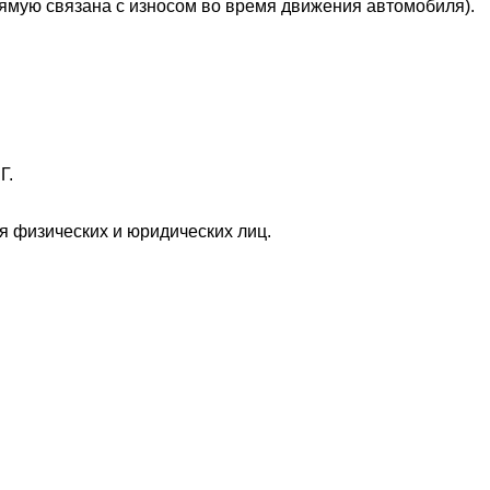
рямую связана с износом во время движения автомобиля).
Г.
 физических и юридических лиц.