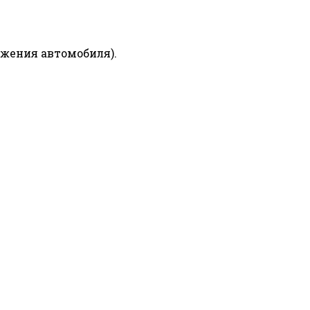
ижения автомобиля).