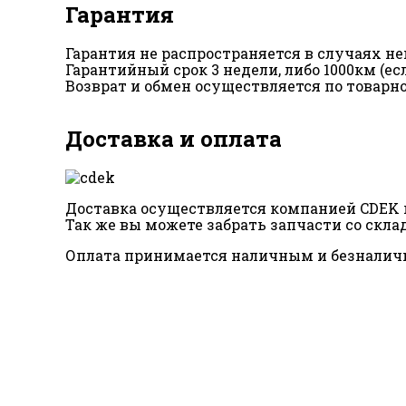
Гарантия
Гарантия не распространяется в случаях 
Гарантийный срок 3 недели, либо 1000км (е
Возврат и обмен осуществляется по товарн
Доставка и оплата
Доставка осуществляется компанией CDEK п
Так же вы можете забрать запчасти со склад
Оплата принимается наличным и безналич