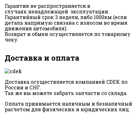
Гарантия не распространяется в
случаях ненадлежащей эксплуатации.
Гарантийный срок 3 недели, либо 1000км (если
деталь напрямую связана с износом во время
движения автомобиля).
Возврат и обмен осуществляется по товарному
чеку.
Доставка и оплата
Доставка осуществляется компанией CDEK по
России и СНГ.
Так же вы можете забрать запчасти со склада.
Оплата принимается наличным и безналичный
расчетом для физических и юридических лиц.