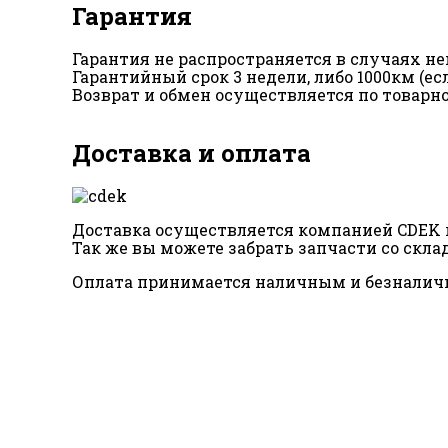
Гарантия
Гарантия не распространяется в случаях 
Гарантийный срок 3 недели, либо 1000км (е
Возврат и обмен осуществляется по товарн
Доставка и оплата
Доставка осуществляется компанией CDEK п
Так же вы можете забрать запчасти со склад
Оплата принимается наличным и безналич