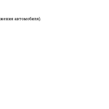
ижения автомобиля).