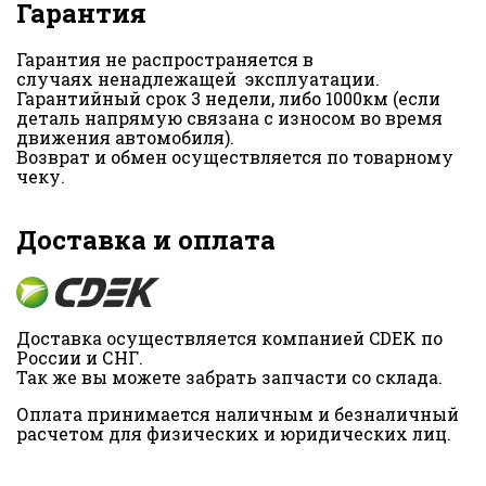
Гарантия
Гарантия не распространяется в
случаях ненадлежащей эксплуатации.
Гарантийный срок 3 недели, либо 1000км (если
деталь напрямую связана с износом во время
движения автомобиля).
Возврат и обмен осуществляется по товарному
чеку.
Доставка и оплата
Доставка осуществляется компанией CDEK по
России и СНГ.
Так же вы можете забрать запчасти со склада.
Оплата принимается наличным и безналичный
расчетом для физических и юридических лиц.