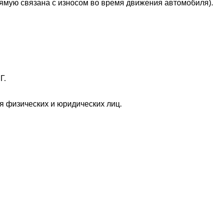
рямую связана с износом во время движения автомобиля).
Г.
 физических и юридических лиц.