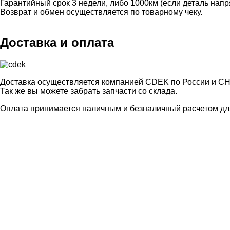
Гарантийный срок 3 недели, либо 1000км (если деталь нап
Возврат и обмен осуществляется по товарному чеку.
Доставка и оплата
Доставка осуществляется компанией CDEK по России и СН
Так же вы можете забрать запчасти со склада.
Оплата принимается наличным и безналичный расчетом для