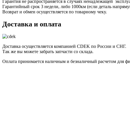
Гарантия не распространяется в случаях ненадлежащей эксплу
Гарантийный срок 3 недели, либо 1000км (если деталь напряму
Возврат и обмен осуществляется по товарному чеку.
Доставка и оплата
Доставка осуществляется компанией CDEK по России и СНГ.
Так же вы можете забрать запчасти со склада.
Оплата принимается наличным и безналичный расчетом для фи