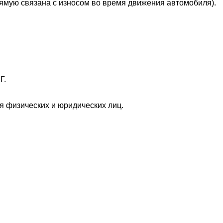
рямую связана с износом во время движения автомобиля).
Г.
 физических и юридических лиц.