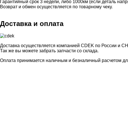
Гарантийный срок 3 недели, либо 1000км (если деталь нап
Возврат и обмен осуществляется по товарному чеку.
Доставка и оплата
Доставка осуществляется компанией CDEK по России и СН
Так же вы можете забрать запчасти со склада.
Оплата принимается наличным и безналичный расчетом для