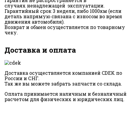
Гарантия не распространяется в
случаях ненадлежащей эксплуатации.
Гарантийный срок 3 недели, либо 1000км (если
деталь напрямую связана с износом во время
движения автомобиля).
Возврат и обмен осуществляется по товарному
чеку.
Доставка и оплата
Доставка осуществляется компанией CDEK по
России и СНГ.
Так же вы можете забрать запчасти со склада.
Оплата принимается наличным и безналичный
расчетом для физических и юридических лиц.