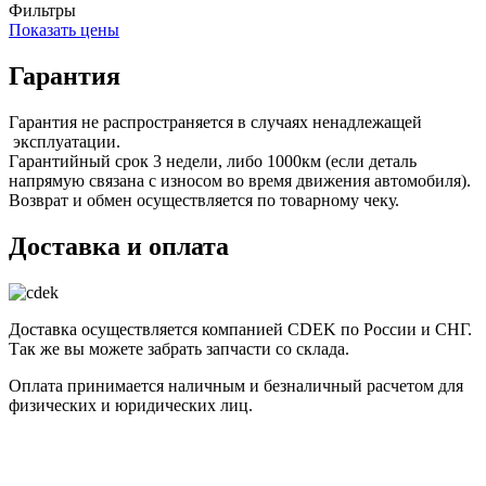
Фильтры
Показать цены
Гарантия
Гарантия не распространяется в случаях ненадлежащей
эксплуатации.
Гарантийный срок 3 недели, либо 1000км (если деталь
напрямую связана с износом во время движения автомобиля).
Возврат и обмен осуществляется по товарному чеку.
Доставка и оплата
Доставка осуществляется компанией CDEK по России и СНГ.
Так же вы можете забрать запчасти со склада.
Оплата принимается наличным и безналичный расчетом для
физических и юридических лиц.