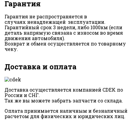
Гарантия
Гарантия не распространяется в
случаях ненадлежащей эксплуатации.
Гарантийный срок 3 недели, либо 1000км (если
деталь напрямую связана с износом во время
движения автомобиля).
Возврат и обмен осуществляется по товарному
чеку.
Доставка и оплата
Доставка осуществляется компанией CDEK по
России и СНГ.
Так же вы можете забрать запчасти со склада.
Оплата принимается наличным и безналичный
расчетом для физических и юридических лиц.