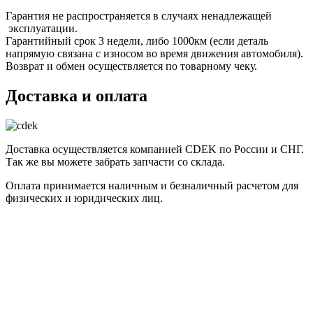
Гарантия не распространяется в случаях ненадлежащей
эксплуатации.
Гарантийный срок 3 недели, либо 1000км (если деталь
напрямую связана с износом во время движения автомобиля).
Возврат и обмен осуществляется по товарному чеку.
Доставка и оплата
Доставка осуществляется компанией CDEK по России и СНГ.
Так же вы можете забрать запчасти со склада.
Оплата принимается наличным и безналичный расчетом для
физических и юридических лиц.