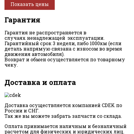
Показать цены
Гарантия
Гарантия не распространяется в
случаях ненадлежащей эксплуатации.
Гарантийный срок 3 недели, либо 1000км (если
деталь напрямую связана с износом во время
движения автомобиля).
Возврат и обмен осуществляется по товарному
чеку.
Доставка и оплата
Доставка осуществляется компанией CDEK по
России и СНГ.
Так же вы можете забрать запчасти со склада.
Оплата принимается наличным и безналичный
расчетом для физических и юридических лиц.