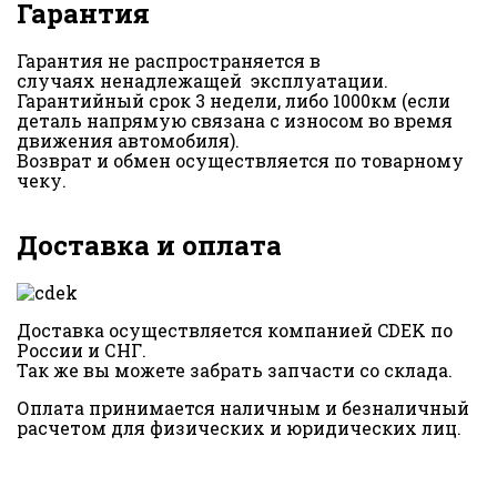
Гарантия
Гарантия не распространяется в
случаях ненадлежащей эксплуатации.
Гарантийный срок 3 недели, либо 1000км (если
деталь напрямую связана с износом во время
движения автомобиля).
Возврат и обмен осуществляется по товарному
чеку.
Доставка и оплата
Доставка осуществляется компанией CDEK по
России и СНГ.
Так же вы можете забрать запчасти со склада.
Оплата принимается наличным и безналичный
расчетом для физических и юридических лиц.