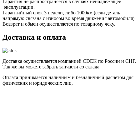
Гарантия не распространяется в случаях ненадлежащей
эксплуатации.
Гарантийный срок 3 недели, либо 1000км (если деталь
напрямую связана с износом во время движения автомобиля).
Возврат и обмен осуществляется по товарному чеку.
Доставка и оплата
Доставка осуществляется компанией CDEK по России и СНГ.
Так же вы можете забрать запчасти со склада.
Оплата принимается наличным и безналичный расчетом для
физических и юридических лиц.