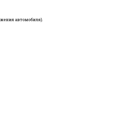
ижения автомобиля).