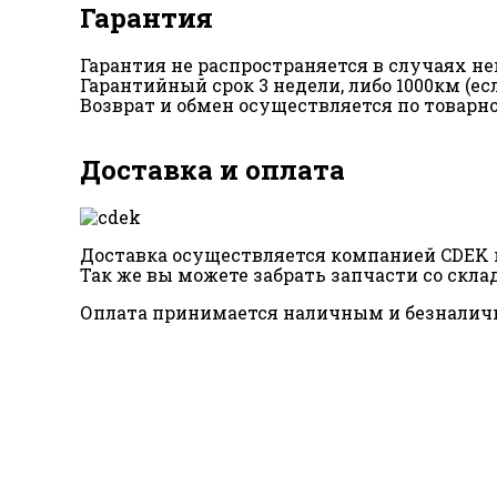
Гарантия
Гарантия не распространяется в случаях 
Гарантийный срок 3 недели, либо 1000км (е
Возврат и обмен осуществляется по товарн
Доставка и оплата
Доставка осуществляется компанией CDEK п
Так же вы можете забрать запчасти со склад
Оплата принимается наличным и безналич