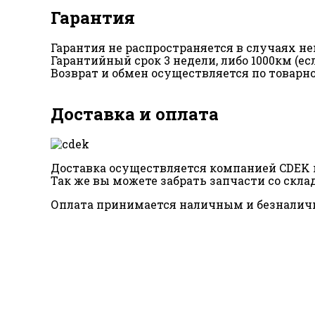
Гарантия
Гарантия не распространяется в случаях 
Гарантийный срок 3 недели, либо 1000км (е
Возврат и обмен осуществляется по товарн
Доставка и оплата
Доставка осуществляется компанией CDEK п
Так же вы можете забрать запчасти со склад
Оплата принимается наличным и безналич