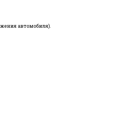
ижения автомобиля).