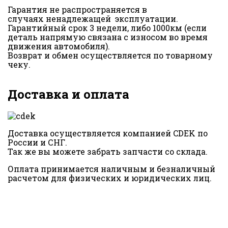
Гарантия не распространяется в
случаях ненадлежащей эксплуатации.
Гарантийный срок 3 недели, либо 1000км (если
деталь напрямую связана с износом во время
движения автомобиля).
Возврат и обмен осуществляется по товарному
чеку.
Доставка и оплата
Доставка осуществляется компанией CDEK по
России и СНГ.
Так же вы можете забрать запчасти со склада.
Оплата принимается наличным и безналичный
расчетом для физических и юридических лиц.