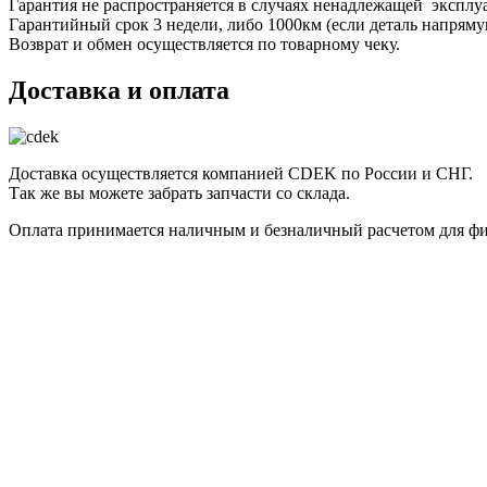
Гарантия не распространяется в случаях ненадлежащей эксплу
Гарантийный срок 3 недели, либо 1000км (если деталь напряму
Возврат и обмен осуществляется по товарному чеку.
Доставка и оплата
Доставка осуществляется компанией CDEK по России и СНГ.
Так же вы можете забрать запчасти со склада.
Оплата принимается наличным и безналичный расчетом для фи