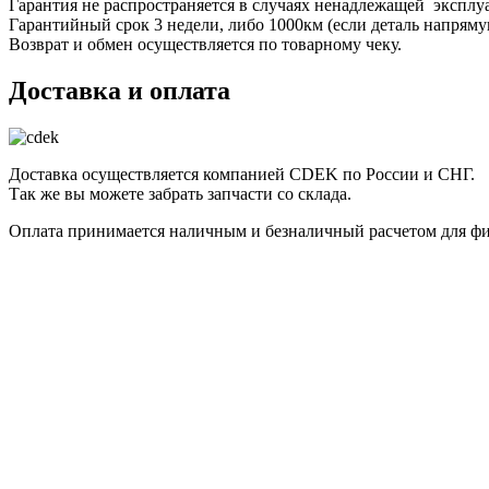
Гарантия не распространяется в случаях ненадлежащей эксплу
Гарантийный срок 3 недели, либо 1000км (если деталь напряму
Возврат и обмен осуществляется по товарному чеку.
Доставка и оплата
Доставка осуществляется компанией CDEK по России и СНГ.
Так же вы можете забрать запчасти со склада.
Оплата принимается наличным и безналичный расчетом для фи