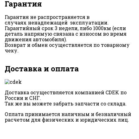
Гарантия
Гарантия не распространяется в
случаях ненадлежащей эксплуатации.
Гарантийный срок 3 недели, либо 1000км (если
деталь напрямую связана с износом во время
движения автомобиля).
Возврат и обмен осуществляется по товарному
чеку.
Доставка и оплата
Доставка осуществляется компанией CDEK по
России и СНГ.
Так же вы можете забрать запчасти со склада.
Оплата принимается наличным и безналичный
расчетом для физических и юридических лиц.