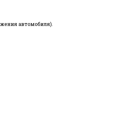
ижения автомобиля).