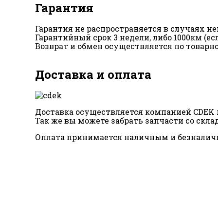
Гарантия
Гарантия не распространяется в случаях 
Гарантийный срок 3 недели, либо 1000км (е
Возврат и обмен осуществляется по товарн
Доставка и оплата
Доставка осуществляется компанией CDEK п
Так же вы можете забрать запчасти со склад
Оплата принимается наличным и безналич