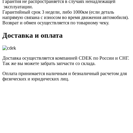
Гарантия не распространяется в случаях ненадлежащей
эксплуатации.
Гарантийный срок 3 недели, либо 1000км (если деталь
напрямую связана с износом во время движения автомобиля).
Возврат и обмен осуществляется по товарному чеку.
Доставка и оплата
Доставка осуществляется компанией CDEK по России и СНГ.
Так же вы можете забрать запчасти со склада.
Оплата принимается наличным и безналичный расчетом для
физических и юридических лиц.