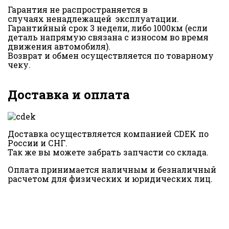
Гарантия не распространяется в
случаях ненадлежащей эксплуатации.
Гарантийный срок 3 недели, либо 1000км (если
деталь напрямую связана с износом во время
движения автомобиля).
Возврат и обмен осуществляется по товарному
чеку.
Доставка и оплата
Доставка осуществляется компанией CDEK по
России и СНГ.
Так же вы можете забрать запчасти со склада.
Оплата принимается наличным и безналичный
расчетом для физических и юридических лиц.