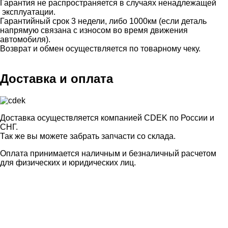
Гарантия не распространяется в случаях ненадлежащей
эксплуатации.
Гарантийный срок 3 недели, либо 1000км (если деталь
напрямую связана с износом во время движения
автомобиля).
Возврат и обмен осуществляется по товарному чеку.
Доставка и оплата
Доставка осуществляется компанией CDEK по России и
СНГ.
Так же вы можете забрать запчасти со склада.
Оплата принимается наличным и безналичный расчетом
для физических и юридических лиц.