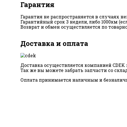
Гарантия
Гарантия не распространяется в случаях 
Гарантийный срок 3 недели, либо 1000км (е
Возврат и обмен осуществляется по товарн
Доставка и оплата
Доставка осуществляется компанией CDEK п
Так же вы можете забрать запчасти со склад
Оплата принимается наличным и безналич