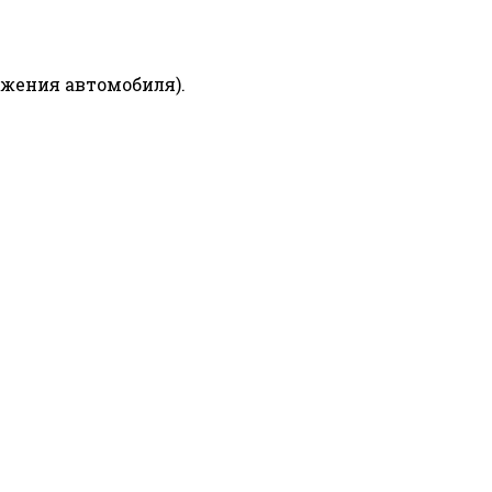
ижения автомобиля).