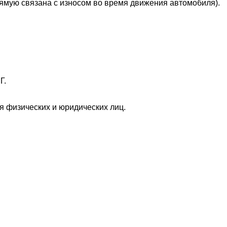
рямую связана с износом во время движения автомобиля).
Г.
 физических и юридических лиц.