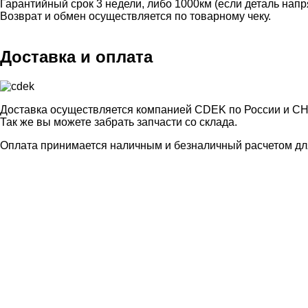
Гарантийный срок 3 недели, либо 1000км (если деталь нап
Возврат и обмен осуществляется по товарному чеку.
Доставка и оплата
Доставка осуществляется компанией CDEK по России и СН
Так же вы можете забрать запчасти со склада.
Оплата принимается наличным и безналичный расчетом для