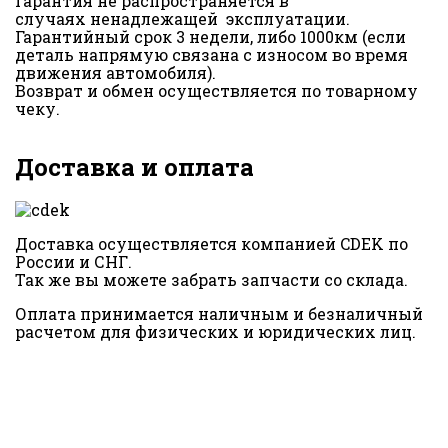
Гарантия не распространяется в
случаях ненадлежащей эксплуатации.
Гарантийный срок 3 недели, либо 1000км (если
деталь напрямую связана с износом во время
движения автомобиля).
Возврат и обмен осуществляется по товарному
чеку.
Доставка и оплата
Доставка осуществляется компанией CDEK по
России и СНГ.
Так же вы можете забрать запчасти со склада.
Оплата принимается наличным и безналичный
расчетом для физических и юридических лиц.