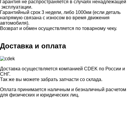
Гарантия не распространяется в случаях ненадлежащей
эксплуатации.
Гарантийный срок 3 недели, либо 1000км (если деталь
напрямую связана с износом во время движения
автомобиля).
Возврат и обмен осуществляется по товарному чеку.
Доставка и оплата
Доставка осуществляется компанией CDEK по России и
СНГ.
Так же вы можете забрать запчасти со склада.
Оплата принимается наличным и безналичный расчетом
для физических и юридических лиц.