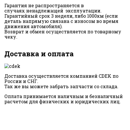
Гарантия не распространяется в
случаях ненадлежащей эксплуатации.
Гарантийный срок 3 недели, либо 1000км (если
деталь напрямую связана с износом во время
движения автомобиля).
Возврат и обмен осуществляется по товарному
чеку.
Доставка и оплата
Доставка осуществляется компанией CDEK по
России и СНГ.
Так же вы можете забрать запчасти со склада.
Оплата принимается наличным и безналичный
расчетом для физических и юридических лиц.