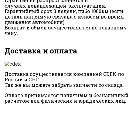
Гарантия не распространяется в
случаях ненадлежащей эксплуатации.
Гарантийный срок 3 недели, либо 1000км (если
деталь напрямую связана с износом во время
движения автомобиля).
Возврат и обмен осуществляется по товарному
чеку.
Доставка и оплата
Доставка осуществляется компанией CDEK по
России и СНГ.
Так же вы можете забрать запчасти со склада.
Оплата принимается наличным и безналичный
расчетом для физических и юридических лиц.