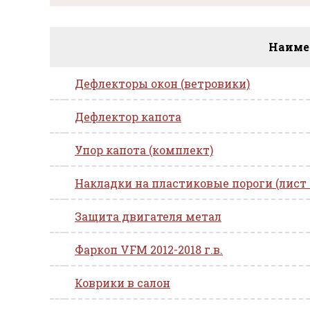
Наиме
Дефлекторы окон (ветровики)
Дефлектор капота
Упор капота (комплект)
Накладки на пластиковые пороги (лист
Защита двигателя метал
Фаркоп VFM 2012-2018 г.в.
Коврики в салон