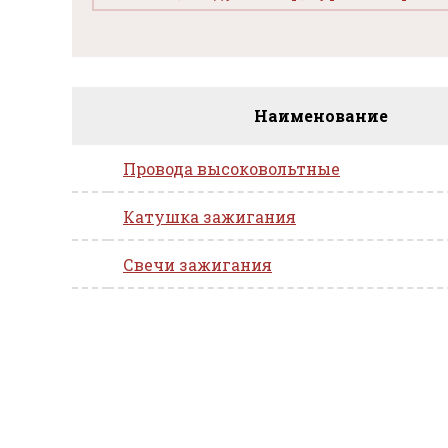
Наименование
Провода высоковольтные
Катушка зажигания
Свечи зажигания