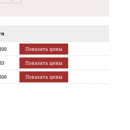
ул
200
Показать цены
83
Показать цены
500
Показать цены